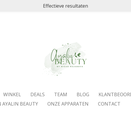
Effectieve resultaten
WINKEL
DEALS
TEAM
BLOG
KLANTBEOOR
N AYALIN BEAUTY
ONZE APPARATEN
CONTACT