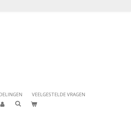
DELINGEN
VEELGESTELDE VRAGEN