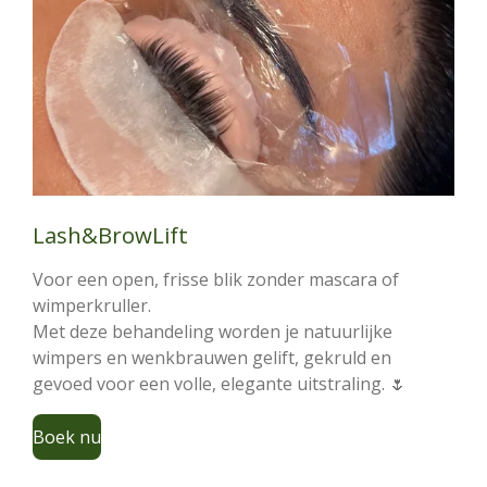
Lash&BrowLift
Voor een open, frisse blik zonder mascara of
wimperkruller.
Met deze behandeling worden je natuurlijke
wimpers en wenkbrauwen gelift, gekruld en
gevoed voor een volle, elegante uitstraling. 🌷
Boek nu