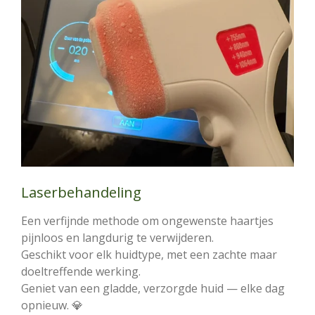
Laserbehandeling
Een verfijnde methode om ongewenste haartjes
pijnloos en langdurig te verwijderen.
Geschikt voor elk huidtype, met een zachte maar
doeltreffende werking.
Geniet van een gladde, verzorgde huid — elke dag
opnieuw. 💎