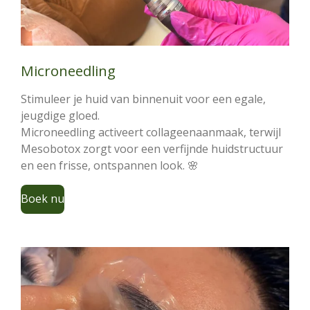
Microneedling
Stimuleer je huid van binnenuit voor een egale,
jeugdige gloed.
Microneedling activeert collageenaanmaak, terwijl
Mesobotox zorgt voor een verfijnde huidstructuur
en een frisse, ontspannen look. 🌸
Boek nu